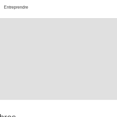
Entreprendre